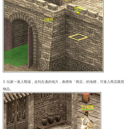
3. 玩家一進入戰場，走到左邊的地方，會標有「商店」的地標，可進入商店購買
物品。