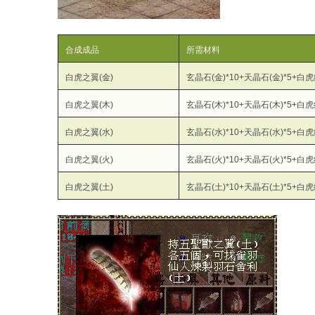
合成成品
所需材料
白虎之翼(金)
玄晶石(金)*10+天晶石(金)*5+白
白虎之翼(木)
玄晶石(木)*10+天晶石(木)*5+白
白虎之翼(水)
玄晶石(水)*10+天晶石(水)*5+白
白虎之翼(火)
玄晶石(火)*10+天晶石(火)*5+白
白虎之翼(土)
玄晶石(土)*10+天晶石(土)*5+白