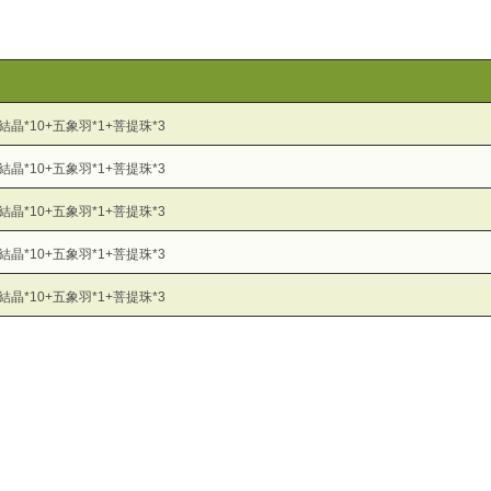
雀結晶*10+五象羽*1+菩提珠*3
雀結晶*10+五象羽*1+菩提珠*3
雀結晶*10+五象羽*1+菩提珠*3
雀結晶*10+五象羽*1+菩提珠*3
雀結晶*10+五象羽*1+菩提珠*3