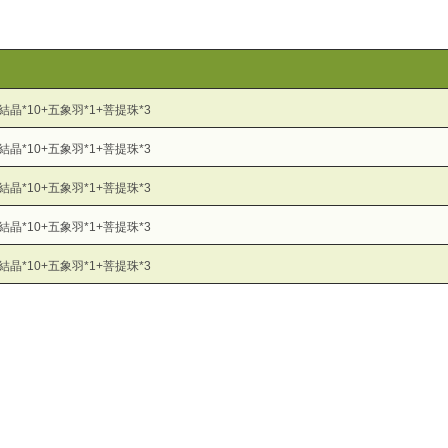
虎結晶*10+五象羽*1+菩提珠*3
虎結晶*10+五象羽*1+菩提珠*3
虎結晶*10+五象羽*1+菩提珠*3
虎結晶*10+五象羽*1+菩提珠*3
虎結晶*10+五象羽*1+菩提珠*3