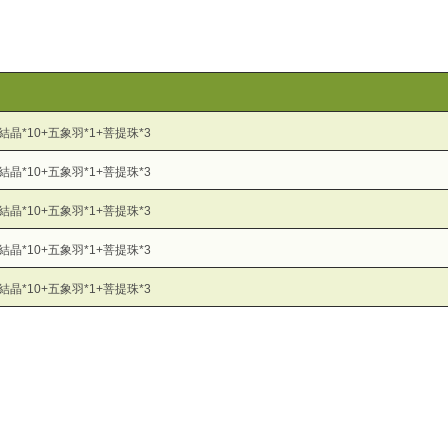
武結晶*10+五象羽*1+菩提珠*3
武結晶*10+五象羽*1+菩提珠*3
武結晶*10+五象羽*1+菩提珠*3
武結晶*10+五象羽*1+菩提珠*3
武結晶*10+五象羽*1+菩提珠*3