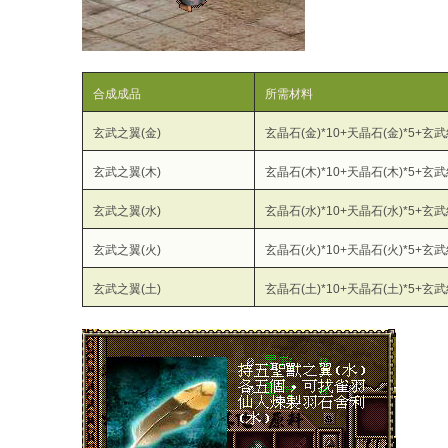
合成成品
所需材料
玄武之翼(金)
玄晶石(金)*10+天晶石(金)*5+玄
玄武之翼(木)
玄晶石(木)*10+天晶石(木)*5+玄
玄武之翼(水)
玄晶石(水)*10+天晶石(水)*5+玄
玄武之翼(火)
玄晶石(火)*10+天晶石(火)*5+玄
玄武之翼(土)
玄晶石(土)*10+天晶石(土)*5+玄