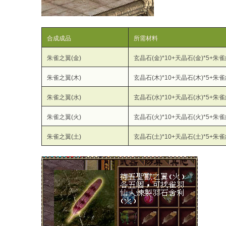
合成成品
所需材料
朱雀之翼(金)
玄晶石(金)*10+天晶石(金)*5+朱
朱雀之翼(木)
玄晶石(木)*10+天晶石(木)*5+朱
朱雀之翼(水)
玄晶石(水)*10+天晶石(水)*5+朱
朱雀之翼(火)
玄晶石(火)*10+天晶石(火)*5+朱
朱雀之翼(土)
玄晶石(土)*10+天晶石(土)*5+朱