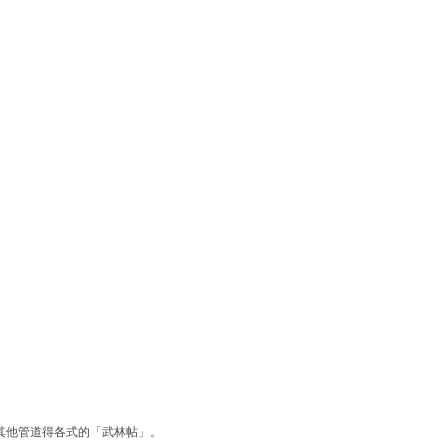
其他管道得各式的「武林帖」。