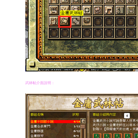
武林帖介面說明：