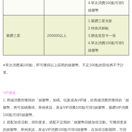
4.單次消費100點可得5
娛樂幣
1.紫鑽三星光影
2.特殊武林帖
紫鑽三星
200000以上
3.贈送造型卡一張
4.單次消費100點可得5
娛樂幣
※單次消費滿100點，即可獲得以上區間的娛樂幣。不足100點的部份將不予計
算。
VIP優惠：
1. 商城消費所獲得的「娛樂幣」加碼。玩家成為VIP後，於商城消費所獲得的「娛
樂幣」將可加碼獲得。舉例來說，黃金VIP消費100點可得3娛樂幣，紫鑽VIP消費
100點可得5娛樂幣。
2. 搭配加倍活動，得到更多。搭配不定期的「娛樂幣回饋加倍活動」可獲得更多
的娛樂幣。舉例來說，黃金VIP消費100點可得3娛樂幣，在加倍活動期間，可得