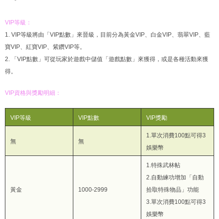
VIP等級：
1. VIP等級將由「VIP點數」來晉級，目前分為黃金VIP、白金VIP、翡翠VIP、藍
寶VIP、紅寶VIP、紫鑽VIP等。
2. 「VIP點數」可從玩家於遊戲中儲值「遊戲點數」來獲得，或是各種活動來獲
得。
VIP資格與獎勵明細：
VIP等級
VIP點數
VIP獎勵
1.單次消費100點可得3
無
無
娛樂幣
1.特殊武林帖
2.自動練功增加「自動
黃金
1000-2999
拾取特殊物品」功能
3.單次消費100點可得3
娛樂幣