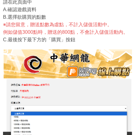
請在此頁面中
A.確認遊戲資料
B.選擇欲購買的點數
※請您留意，贈送點數為虛點，不計入儲值活動中。
例如儲值3000點時，贈送的800點，不會計入儲值活動內。
C.最後按下最下方的「購買」按鈕