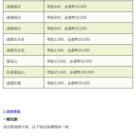
遼國精兵
學點600、金庸幣10,000
遼國精兵
學點600、金庸幣10,000
遼國精兵
學點600、金庸幣10,000
遼國百夫長
學點1,000、金庸幣20,000
遼國百夫長
學點1,000、金庸幣20,000
蕭遠山
學點15,000、金庸幣50,000
狂暴蕭遠山
學點25,000、金庸幣100,000
遼國巨魔
學點3,000、金庸幣30,000
2.過關獎勵
一般玩家
成功闖過關卡後，以下物品隨機獲得一種：