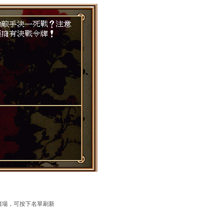
廣場，可按下名單刷新