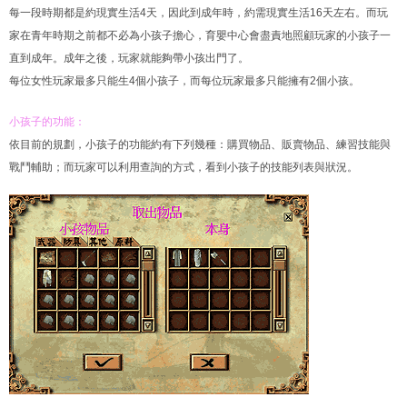
每一段時期都是約現實生活4天，因此到成年時，約需現實生活16天左右。而玩
家在青年時期之前都不必為小孩子擔心，育嬰中心會盡責地照顧玩家的小孩子一
直到成年。成年之後，玩家就能夠帶小孩出門了。
每位女性玩家最多只能生4個小孩子，而每位玩家最多只能擁有2個小孩。
小孩子的功能：
依目前的規劃，小孩子的功能約有下列幾種：購買物品、販賣物品、練習技能與
戰鬥輔助；而玩家可以利用查詢的方式，看到小孩子的技能列表與狀況。