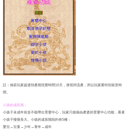
註：倘若玩家超過預產期現實時間10天，便視同流產，所以玩家要特別留意時
間。
小孩的成長期：
小孩子未成年前並不能帶出育嬰中心，玩家只能藉由產婆的育嬰中心功能，看著
小孩子慢慢長大。小孩的成長階段約有5種：
嬰兒→兒童→少年→青年→成年