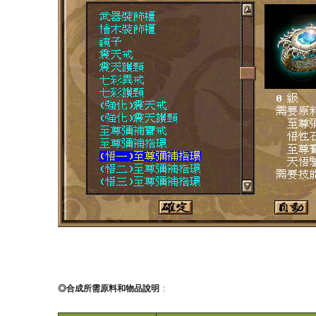
◎
合成所需原料和物品說明
：