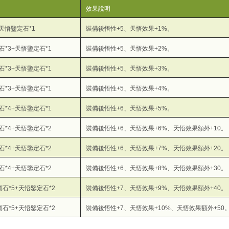
效果說明
+天悟鑒定石*1
裝備後悟性+5、天悟效果+1%。
石*3+天悟鑒定石*1
裝備後悟性+5、天悟效果+2%。
石*3+天悟鑒定石*1
裝備後悟性+5、天悟效果+3%。
石*3+天悟鑒定石*1
裝備後悟性+5、天悟效果+4%。
石*4+天悟鑒定石*1
裝備後悟性+6、天悟效果+5%。
石*4+天悟鑒定石*2
裝備後悟性+6、天悟效果+6%、天悟效果額外+10。
石*4+天悟鑒定石*2
裝備後悟性+6、天悟效果+7%、天悟效果額外+20。
石*4+天悟鑒定石*2
裝備後悟性+6、天悟效果+8%、天悟效果額外+30。
寶石*5+天悟鑒定石*2
裝備後悟性+7、天悟效果+9%、天悟效果額外+40。
寶石*5+天悟鑒定石*2
裝備後悟性+7、天悟效果+10%、天悟效果額外+50