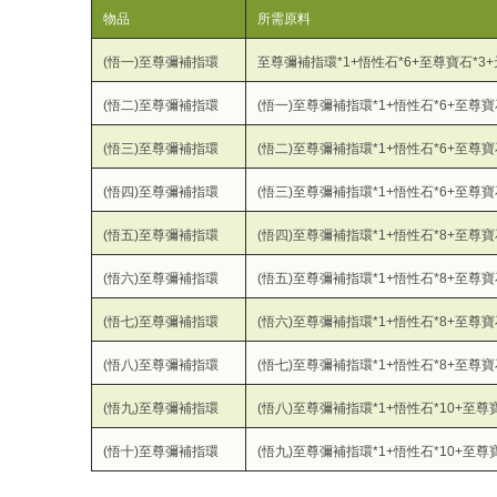
物品
所需原料
(悟一)至尊彌補指環
至尊彌補指環*1+悟性石*6+至尊寶石*3
(悟二)至尊彌補指環
(悟一)至尊彌補指環*1+悟性石*6+至尊寶
(悟三)至尊彌補指環
(悟二)至尊彌補指環*1+悟性石*6+至尊寶
(悟四)至尊彌補指環
(悟三)至尊彌補指環*1+悟性石*6+至尊寶
(悟五)至尊彌補指環
(悟四)至尊彌補指環*1+悟性石*8+至尊寶
(悟六)至尊彌補指環
(悟五)至尊彌補指環*1+悟性石*8+至尊寶
(悟七)至尊彌補指環
(悟六)至尊彌補指環*1+悟性石*8+至尊寶
(悟八)至尊彌補指環
(悟七)至尊彌補指環*1+悟性石*8+至尊寶
(悟九)至尊彌補指環
(悟八)至尊彌補指環*1+悟性石*10+至尊
(悟十)至尊彌補指環
(悟九)至尊彌補指環*1+悟性石*10+至尊