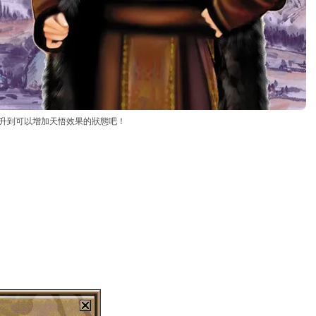
提升到可以增加天悟效果的狀態吧！