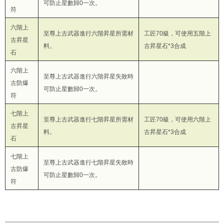
可防止星數歸0一次。
符
六階上
至尊上古武器進行六階昇星所需材
工匠70級，可使用五階上
古昇星
料。
古昇星石*3合成
石
六階上
至尊上古武器進行六階昇星失敗時
古防爆
可防止星數歸0一次。
符
七階上
至尊上古武器進行七階昇星所需材
工匠70級，可使用六階上
古昇星
料。
古昇星石*3合成
石
七階上
至尊上古武器進行七階昇星失敗時
古防爆
可防止星數歸0一次。
符