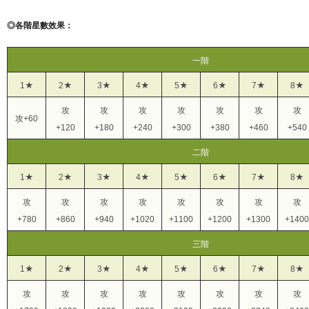
◎各階星數效果：
一階
1★
2★
3★
4★
5★
6★
7★
8★
攻
攻
攻
攻
攻
攻
攻
攻+60
+120
+180
+240
+300
+380
+460
+540
二階
1★
2★
3★
4★
5★
6★
7★
8★
攻
攻
攻
攻
攻
攻
攻
攻
+780
+860
+940
+1020
+1100
+1200
+1300
+1400
三階
1★
2★
3★
4★
5★
6★
7★
8★
攻
攻
攻
攻
攻
攻
攻
攻