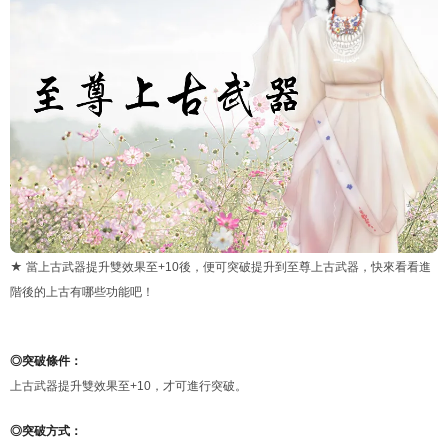
★ 當上古武器提升雙效果至+10後，便可突破提升到至尊上古武器，快來看看進
階後的上古有哪些功能吧！
◎突破條件：
上古武器提升雙效果至+10，才可進行突破。
◎突破方式：