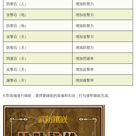
防禦石（人）
增加防禦力
攻擊石（地）
增加攻擊力
防禦石（地）
增加防禦力
攻擊石（天）
增加攻擊力
防禦石（天）
增加防禦力
閃避石（天）
增加閃避率
反擊石（天）
增加反擊率
爆擊石（天）
增加爆擊率
6.對裝備進行鑲嵌，選擇要鑲嵌的裝備和石頭，打勾後即鑲嵌完成。