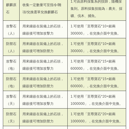
1.可由原料採集系的技師，隨機採
麒麟原
收集一定數量可至指令/雜
集到。原料採集技能為：農夫、採
石
項/兌換選單兌換麒麟石
礦、伐木、捕魚。
攻擊石
用來鑲嵌在裝備上的石頭，
1.可使用「至尊寶石*10+銀兩
（人）
鑲嵌後可增加攻擊力
300000」，在兌換介面中兌換。
防禦石
用來鑲嵌在裝備上的石頭，
1.可使用「至尊寶石*10+銀兩
（人）
鑲嵌後可增加防禦力
300000」，在兌換介面中兌換。
攻擊石
用來鑲嵌在裝備上的石頭，
1.可使用「至尊寶石*15+銀兩
（地）
鑲嵌後可增加攻擊力
600000」，在兌換介面中兌換。
防禦石
用來鑲嵌在裝備上的石頭，
1.可使用「至尊寶石*15+銀兩
（地）
鑲嵌後可增加防禦力
600000」，在兌換介面中兌換。
攻擊石
用來鑲嵌在裝備上的石頭，
1.可使用「至尊寶石*20+銀兩
（天）
鑲嵌後可增加攻擊力
1000000」，在兌換介面中兌換。
防禦石
用來鑲嵌在裝備上的石頭，
1.可使用「至尊寶石*20+銀兩
（天）
鑲嵌後可增加防禦力
1000000」，在兌換介面中兌換。