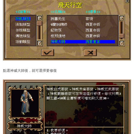
點選神威大師後，就可選擇要修復