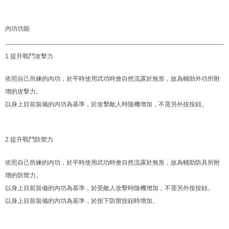
內功功能
1.提升戰鬥攻擊力
依照自己所練的內功，於平時使用武功時會自然流露於無形，故為輔助外功所附
增的攻擊力。
以身上目前裝備的內功為基準，於攻擊敵人時隨機增加，不需另外按按鈕。
2.提升戰鬥防禦力
依照自己所練的內功，於平時使用武功時會自然流露於無形，故為輔助防具所附
增的防禦力。
以身上目前裝備的內功為基準，於受敵人攻擊時隨機增加，不需另外按按鈕。
以身上目前裝備的內功為基準，於按下防禦按鈕時增加。