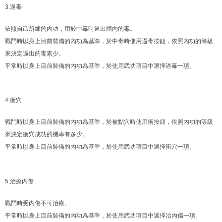
3.逼毒
依照自己所練的內功，用於中毒時逼出體內的毒。
戰鬥時以身上目前裝備的內功為基準，於中毒時使用逼毒按鈕，依照內功的等級
來決定逼出的毒素少。
平常時以身上目前裝備的內功為基準，於使用武功項目中選擇逼毒一項。
4.衝穴
戰鬥時以身上目前裝備的內功為基準，於被點穴時使用衝按鈕，依照內功的等級
來決定衝穴成功的機率有多少。
平常時以身上目前裝備的內功為基準，於使用武功項目中選擇衝穴一項。
5.治療內傷
戰鬥時受內傷不可治療。
平常時以身上目前裝備的內功為基準，於使用武功項目中選擇治內傷一項。