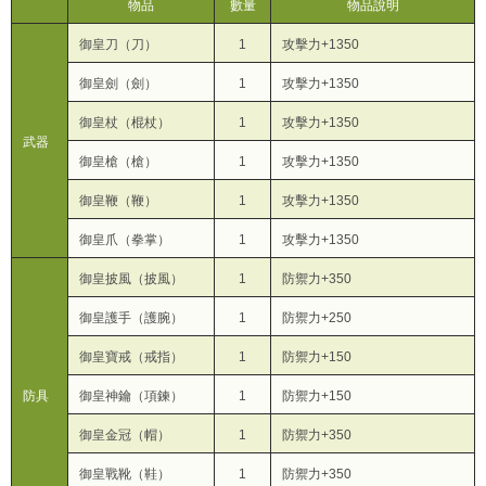
物品
數量
物品說明
御皇刀（刀）
1
攻擊力+1350
御皇劍（劍）
1
攻擊力+1350
御皇杖（棍杖）
1
攻擊力+1350
武器
御皇槍（槍）
1
攻擊力+1350
御皇鞭（鞭）
1
攻擊力+1350
御皇爪（拳掌）
1
攻擊力+1350
御皇披風（披風）
1
防禦力+350
御皇護手（護腕）
1
防禦力+250
御皇寶戒（戒指）
1
防禦力+150
防具
御皇神鑰（項鍊）
1
防禦力+150
御皇金冠（帽）
1
防禦力+350
御皇戰靴（鞋）
1
防禦力+350