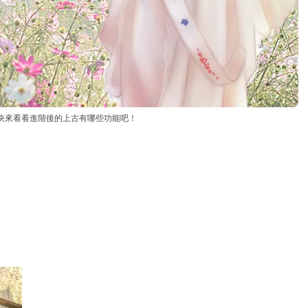
，快來看看進階後的上古有哪些功能吧！