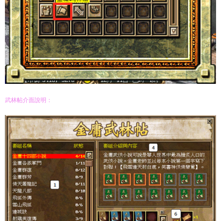
武林帖介面說明：