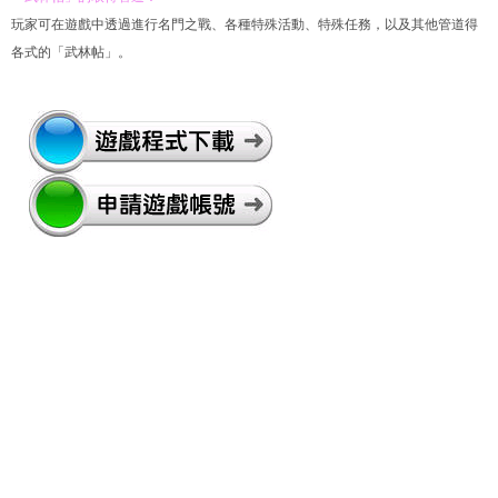
玩家可在遊戲中透過進行名門之戰、各種特殊活動、特殊任務，以及其他管道得
各式的「武林帖」。