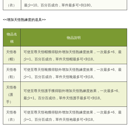
（衣）
最少+10。百分百成功，單件最多可+到180。
<<增加天悟熟練度的道具>>
物品名
物品說明
稱
天悟卷
可使至尊天悟帽獲得額外增加天悟熟練度效果，一次最多+6、最
（帽）
少+1。百分百成功，單件天悟帽最多可+到18。
天悟卷
可使至尊天悟靴獲得額外增加天悟熟練度效果，一次最多+6、最
（鞋）
少+1。百分百成功，單件天悟靴最多可+到18。
天悟卷
可使至尊天悟護手獲得額外增加天悟熟練度效果，一次最多+6、
（護
最少+1。百分百成功，單件天悟護手最多可+到18。
手）
天悟卷
可使至尊天悟袍獲得額外增加天悟熟練度效果，一次最多+6、最
（衣）
少+1。百分百成功，單件天悟袍最多可+到18。