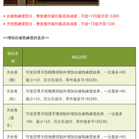
※ 自修熟練度部分，整套都升級到最高加成後，可從+720提升至+1000
※ 天悟熟練度部分，整套都升級到最高加成後，可從+72提升至+100
<<增加自修熟練度的道具>>
物品名
物品說明
稱
天命卷
可使至尊天悟帽獲得額外增加自修熟練度效果，一次最多+60、
（帽）
最少+10。百分百成功，單件最多可+到180。
天命卷
可使至尊天悟靴獲得額外增加自修熟練度效果，一次最多+60、
（鞋）
最少+10。百分百成功，單件最多可+到180。
天命卷
可使至尊天悟護手獲得額外增加自修熟練度效果，一次最多
（護
+60、最少+10。百分百成功，單件最多可+到180。
手）
天命卷
可使至尊天悟袍獲得額外增加自修熟練度效果，一次最多+60、