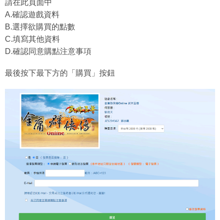
請在此頁面中
A.確認遊戲資料
B.選擇欲購買的點數
C.填寫其他資料
D.確認同意購點注意事項
最後按下最下方的「購買」按鈕