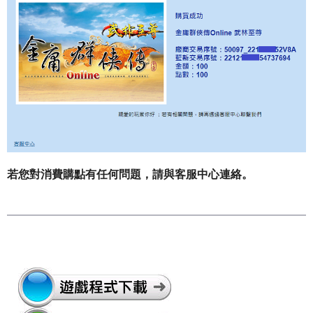
若您對消費購點有任何問題，請與客服中心連絡。