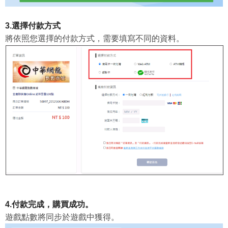
3.選擇付款方式
將依照您選擇的付款方式，需要填寫不同的資料。
4.付款完成，購買成功。
遊戲點數將同步於遊戲中獲得。