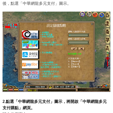
後，點選「中華網龍多元支付」圖示。
2.點選「中華網龍多元支付」圖示，將開啟「中華網龍多元
支付購點」網頁。