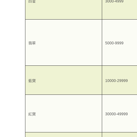
白金
3000-4999
翡翠
5000-9999
藍寶
10000-29999
紅寶
30000-49999