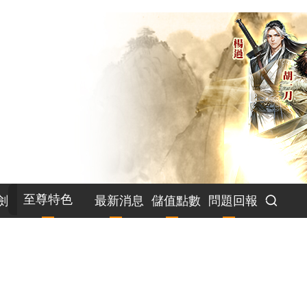
至尊特色
劍
最新消息
儲值點數
問題回報