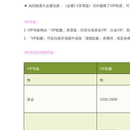
★ 為回饋廣大金庸玩家，《金庸1.0至尊版》另外建構了VIP制度，
結
VIP等級：
1. VIP等級將由「VIP點數」來晉級，目前分為黃金VIP、白金VIP、翡
2. 「VIP點數」可從玩家於遊戲中儲值「遊戲點數」來獲得，或是各
VIP資格與獎勵明細：
VIP等級
VIP點數
無
無
黃金
1000-2999