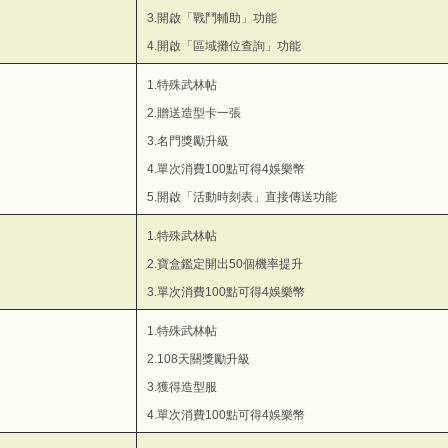
3.開啟「戰鬥輔助」功能
4.開啟「區域攤位查詢」功能
1.特殊武林帖
2.贈送造型卡一張
3.名門獎勵升級
4.單次消費100點可得4娛樂幣
5.開啟「活動時刻表」直接傳送功能
1.特殊武林帖
2.寶盒鑑定開出50個機率提升
3.單次消費100點可得4娛樂幣
1.特殊武林帖
2.108天關獎勵升級
3.獲得造型服
4.單次消費100點可得4娛樂幣