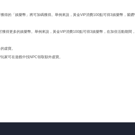
所獲得的「娛樂幣」將可加碼獲得。舉例來說，黃金VIP消費100點可得3娛樂幣，紫鑽V
可獲得更多的娛樂幣。舉例來說，黃金VIP消費100點可得3娛樂幣，在加倍活動期間
多的虛寶。
P玩家可在遊戲中找NPC領取額外虛寶。