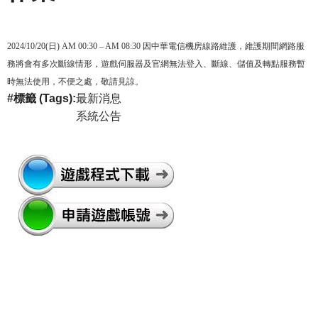
2024/10/20(日) AM 00:30 – AM 08:30 因中華電信機房線路維護，維護期間網路服
務將會有多次斷線情形，遊戲伺服器及官網無法登入、斷線、儲值及轉點服務暫
時無法使用，不便之處，敬請見諒。
標籤 (Tags)
最新消息
系統公告